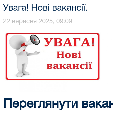
Увага! Нові вакансії.
22 вересня 2025, 09:09
Переглянути ваканс