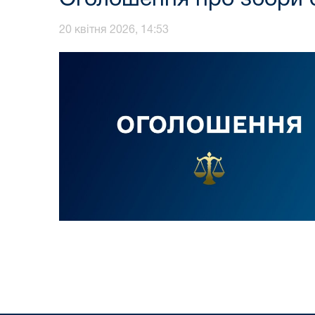
20 квітня 2026, 14:53