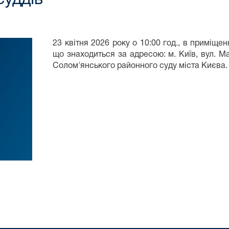
23 квітня 2026 року о 10:00 год., в приміще
що знаходиться за адресою: м. Київ, вул. М
Солом'янського районного суду міста Києва