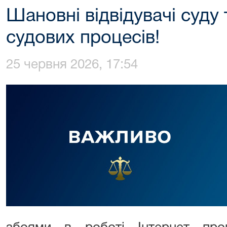
Шановні відвідувачі суду
судових процесів!
25 червня 2026, 17:54