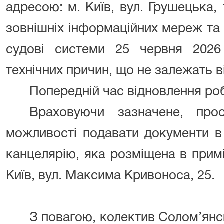
адресою: м. Київ, вул. Грушецька,
зовнішніх інформаційних мереж та
судові системи 25 червня 202
технічних причин, що не залежать в
Попередній час відновлення роби
Враховуючи зазначене, про
можливості подавати документи в
канцелярію, яка розміщена в прим
Київ, вул. Максима Кривоноса, 25.
З повагою, колектив Солом’янс