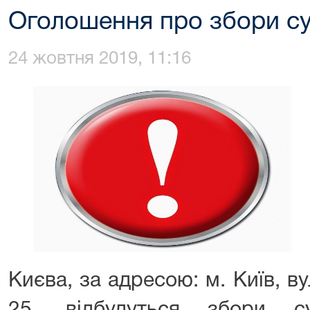
Оголошення про збори су
24 жовтня 2019, 11:16
Києва, за адресою: м. Київ, 