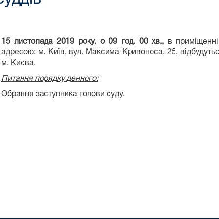
15 листопада 2019 року, о 09 год. 00 хв.,
в приміщенні
адресою: м. Київ, вул. Максима Кривоноса, 25, відбудуть
м. Києва.
Питання порядку денного:
Обрання заступника голови суду.