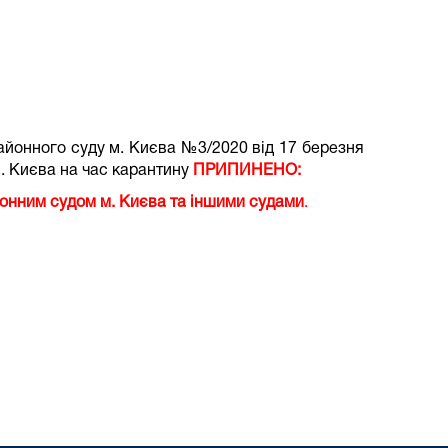
айонного суду м. Києва №3/2020 від 17 березня
. Києва на час карантину
ПРИПИНЕНО:
судом м. Києва та іншими судами
.