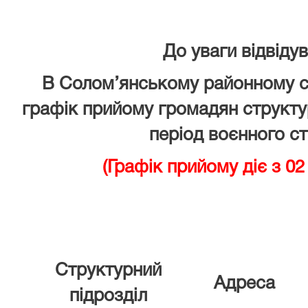
До уваги відвідув
В Солом’янському районному с
графік прийому громадян структу
період воєнного ст
(Графік прийому діє з 02
Структурний
Адреса
підрозділ