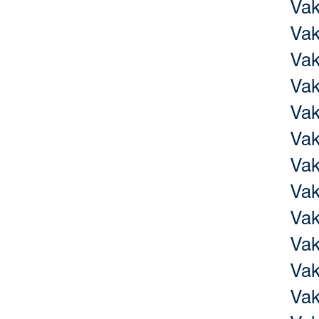
Va
Va
Va
Va
Va
Va
Va
Va
Va
Va
Va
Va