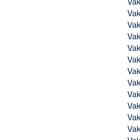
Va
Va
Va
Va
Va
Va
Va
Va
Va
Va
Va
Va