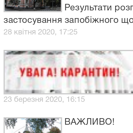
Результати роз
застосування запобіжного що
28 квітня 2020, 17:25
23 березня 2020, 16:15
ВАЖЛИВО!