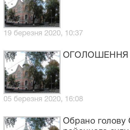
19 березня 2020, 10:37
ОГОЛОШЕННЯ
05 березня 2020, 16:08
Обрано голову 