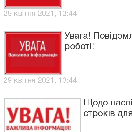
29 квітня 2021, 13:44
Увага! Повідом
роботі!
29 квітня 2021, 13:44
Щодо насл
строків дл