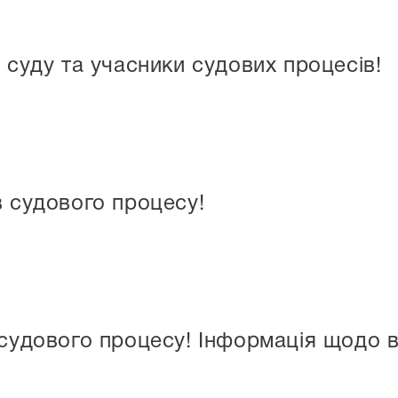
 суду та учасники судових процесів!
в судового процесу!
 судового процесу! Інформація щодо 