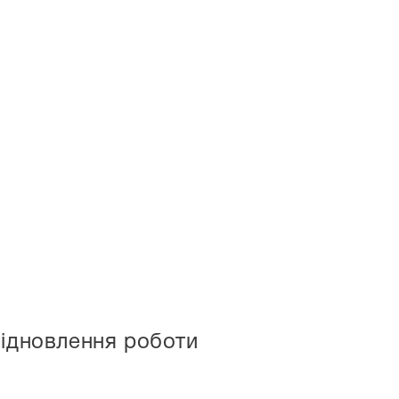
відновлення роботи