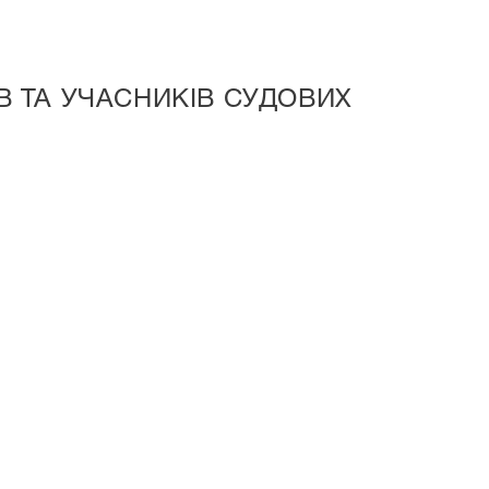
ІВ ТА УЧАСНИКІВ СУДОВИХ