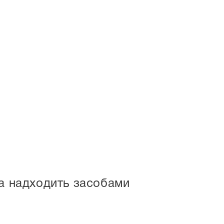
ка надходить засобами