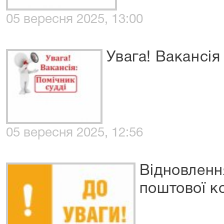
05 вересня 2025, 13:00
Увага! Вакансія
05 вересня 2025, 12:56
Відновленн
поштової к