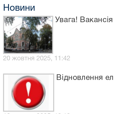
Новини
Увага! Вакансія
20 жовтня 2025, 11:42
Відновлення ел