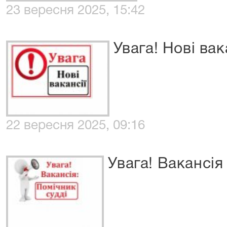
23 вересня 2025, 15:42
Увага! Нові вак
22 вересня 2025, 09:16
Увага! Вакансія