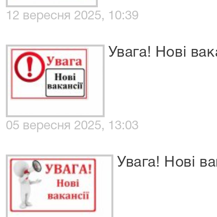
12 вересня 2025, 10:39
Увага! Нові вак
05 вересня 2025, 13:03
Увага! Нові ва