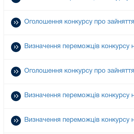
Оголошення конкурсу про зайняття 
Визначення переможців конкурсу на
Оголошення конкурсу про зайняття 
Визначення переможців конкурсу на
Визначення переможців конкурсу на