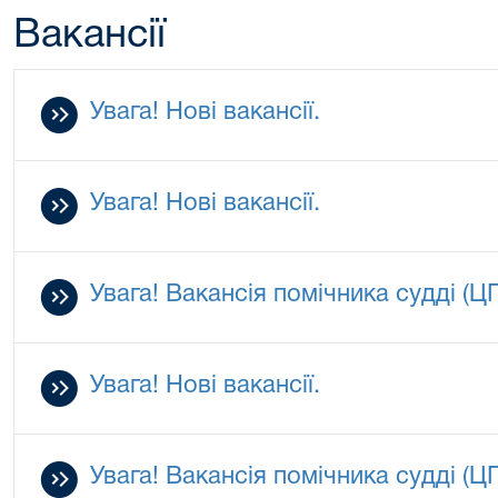
Вакансії
Увага! Нові вакансії.
Увага! Нові вакансії.
Увага! Вакансія помічника судді (Ц
Увага! Нові вакансії.
Увага! Вакансія помічника судді (Ц