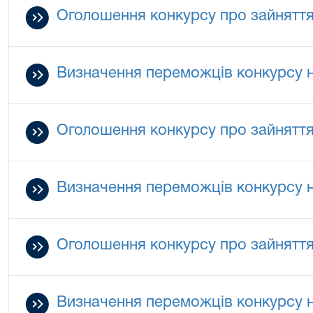
Оголошення конкурсу про зайняття 
Визначення переможців конкурсу на
Оголошення конкурсу про зайняття 
Визначення переможців конкурсу на
Оголошення конкурсу про зайняття 
Визначення переможців конкурсу на