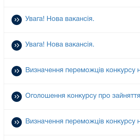
Увага! Нова вакансія.
Увага! Нова вакансія.
Визначення переможців конкурсу на
Оголошення конкурсу про зайняття 
Визначення переможців конкурсу на