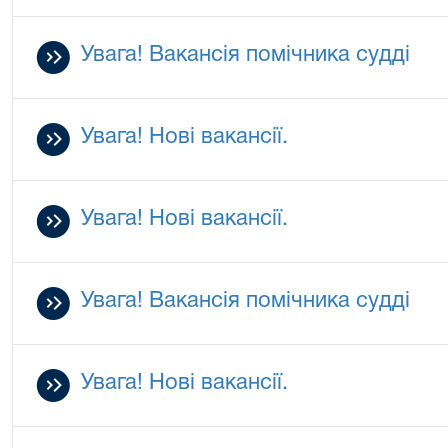
Увага! Вакансія помічника судді
Увага! Нові вакансії.
Увага! Нові вакансії.
Увага! Вакансія помічника судді
Увага! Нові вакансії.