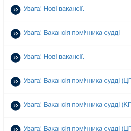
Увага! Нові вакансії.
Увага! Вакансія помічника судді
Увага! Нові вакансії.
Увага! Вакансія помічника судді (Ц
Увага! Вакансія помічника судді (К
Увага! Вакансія помічника судді (Ц