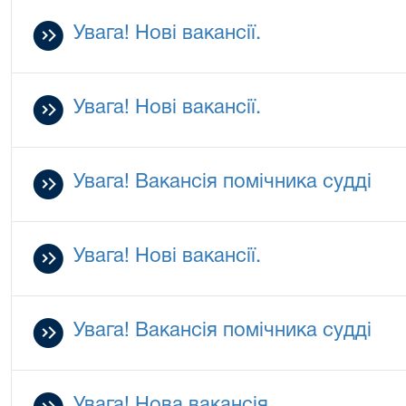
Увага! Нові вакансії.
Увага! Нові вакансії.
Увага! Вакансія помічника судді
Увага! Нові вакансії.
Увага! Вакансія помічника судді
Увага! Нова вакансія.