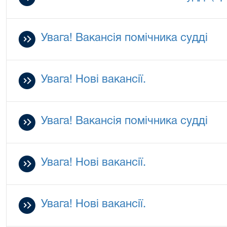
Увага! Вакансія помічника судді
Увага! Нові вакансії.
Увага! Вакансія помічника судді
Увага! Нові вакансії.
Увага! Нові вакансії.