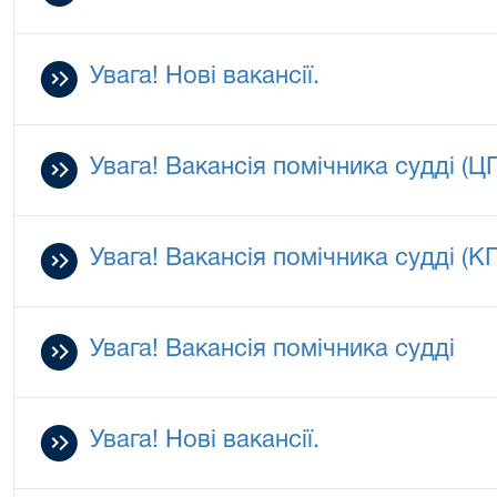
Увага! Нові вакансії.
Увага! Вакансія помічника судді (Ц
Увага! Вакансія помічника судді (К
Увага! Вакансія помічника судді
Увага! Нові вакансії.