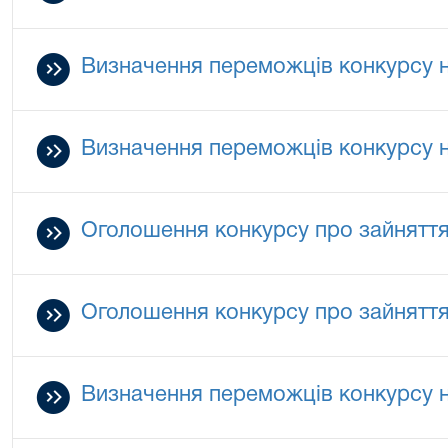
Визначення переможців конкурсу на
Визначення переможців конкурсу на
Оголошення конкурсу про зайняття 
Оголошення конкурсу про зайняття 
Визначення переможців конкурсу на