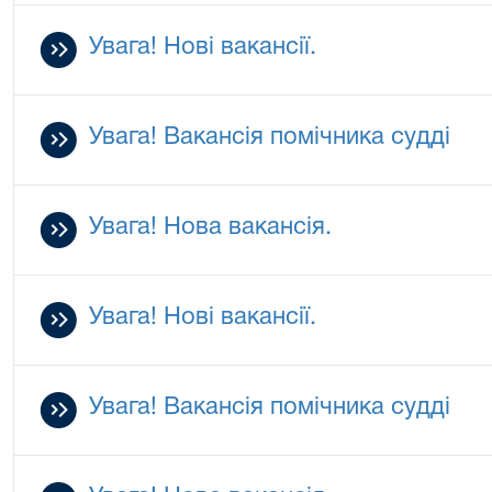
Увага! Нові вакансії.
Увага! Вакансія помічника судді
Увага! Нова вакансія.
Увага! Нові вакансії.
Увага! Вакансія помічника судді