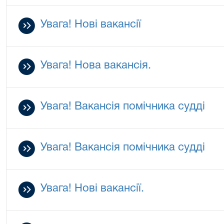
Увага! Нові вакансії
Увага! Нова вакансія.
Увага! Вакансія помічника судді
Увага! Вакансія помічника судді
Увага! Нові вакансії.