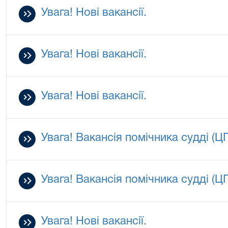
Увага! Нові вакансії.
Увага! Нові вакансії.
Увага! Нові вакансії.
Увага! Вакансія помічника судді (Ц
Увага! Вакансія помічника судді (Ц
Увага! Нові вакансії.