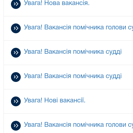
Увага! Нова вакансія.
Увага! Вакансія помічника голови с
Увага! Вакансія помічника судді
Увага! Вакансія помічника судді
Увага! Нові вакансії.
Увага! Вакансія помічника голови с