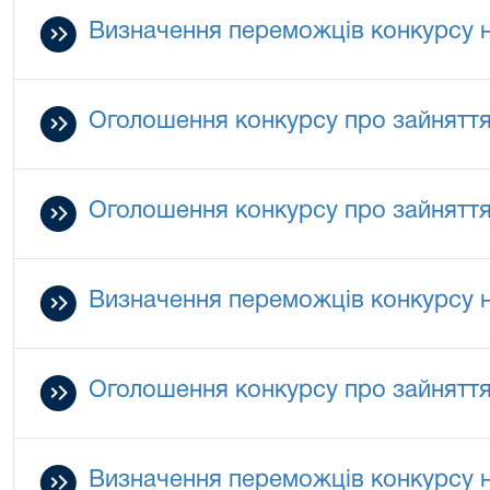
Визначення переможців конкурсу на
Оголошення конкурсу про зайняття 
Оголошення конкурсу про зайняття 
Визначення переможців конкурсу на
Оголошення конкурсу про зайняття 
Визначення переможців конкурсу на