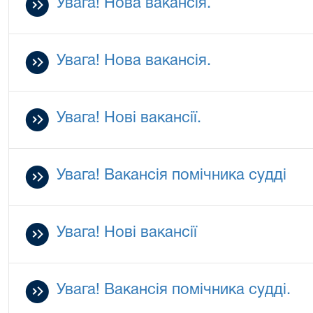
Увага! Нова вакансія.
Увага! Нова вакансія.
Увага! Нові вакансії.
Увага! Вакансія помічника судді
Увага! Нові вакансії
Увага! Вакансія помічника судді.