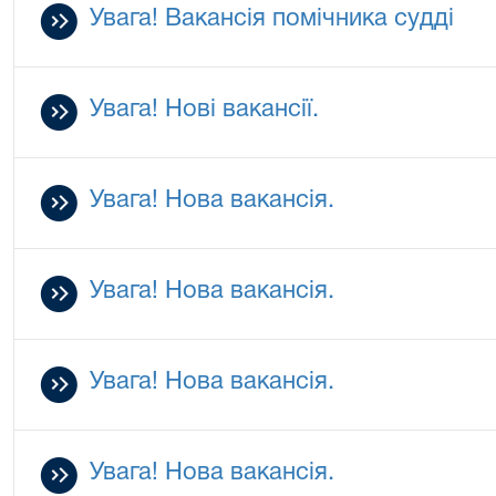
Увага! Вакансія помічника судді
Увага! Нові вакансії.
Увага! Нова вакансія.
Увага! Нова вакансія.
Увага! Нова вакансія.
Увага! Нова вакансія.