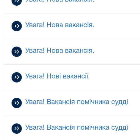
Увага! Нова вакансія.
Увага! Нова вакансія.
Увага! Нові вакансії.
Увага! Вакансія помічника судді
Увага! Вакансія помічника судді