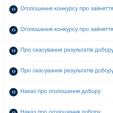
Оголошення конкурсу про зайняття 
Оголошення конкурсу про зайняття 
Про скасування результатів добору
Про скасування результатів добору
Наказ про оголошення добору
Наказ про оголошення добору