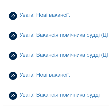
Увага! Нові вакансії.
Увага! Вакансія помічника судді (Ц
Увага! Вакансія помічника судді (Ц
Увага! Нові вакансії.
Увага! Вакансія помічника судді